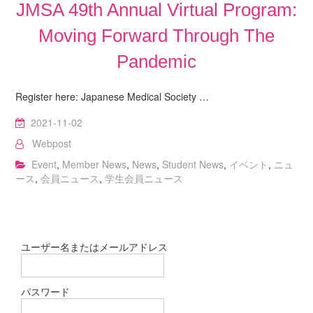
JMSA 49th Annual Virtual Program:
Moving Forward Through The
Pandemic
Register here: Japanese Medical Society …
2021-11-02
Webpost
Event
,
Member News
,
News
,
Student News
,
イベント
,
ニュ
ース
,
会員ニュース
,
学生会員ニュース
ユーザー名またはメールアドレス
パスワード