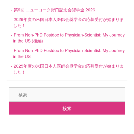
第9回 ニューヨーク野口記念会奨学金 2026
2026年度の米国日本人医師会奨学金の応募受付が始まりま
した！
From Non-PhD Postdoc to Physician-Scientist: My Journey
in the US (後編)
From Non-PhD Postdoc to Physician-Scientist: My Journey
in the US
2025年度の米国日本人医師会奨学金の応募受付が始まりま
した！
検
索: