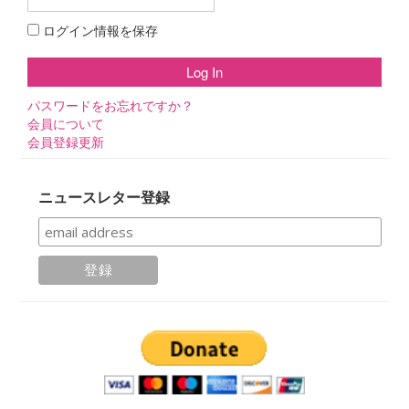
ログイン情報を保存
パスワードをお忘れですか？
会員について
会員登録更新
ニュースレター登録