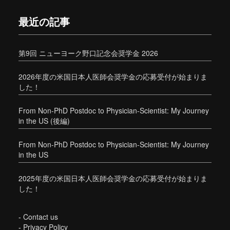
最近の記事
第9回 ニューヨーク野口記念会奨学金 2026
2026年度の米国日本人医師会奨学金の応募受付が始まりま
した！
From Non-PhD Postdoc to Physician-Scientist: My Journey
in the US (後編)
From Non-PhD Postdoc to Physician-Scientist: My Journey
in the US
2025年度の米国日本人医師会奨学金の応募受付が始まりま
した！
-
Contact us
-
Privacy Policy