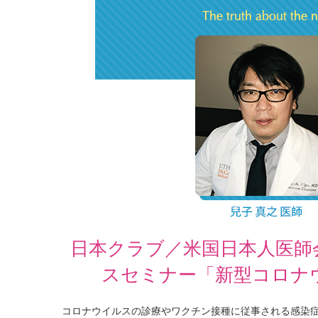
日本クラブ／米国日本人医師会共
スセミナー「新型コロナ
コロナウイルスの診療やワクチン接種に従事される感染