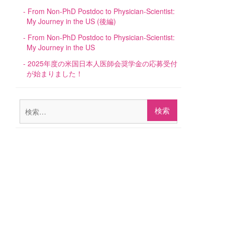
From Non-PhD Postdoc to Physician-Scientist:
My Journey in the US (後編)
From Non-PhD Postdoc to Physician-Scientist:
My Journey in the US
2025年度の米国日本人医師会奨学金の応募受付
が始まりました！
検
索: