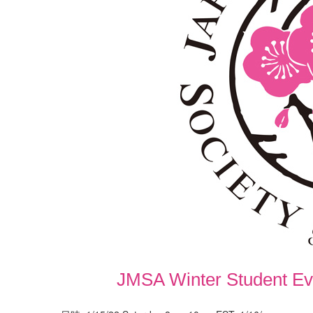
JMSA Winter Stud