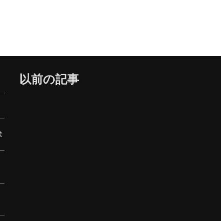
以前の記事
ま