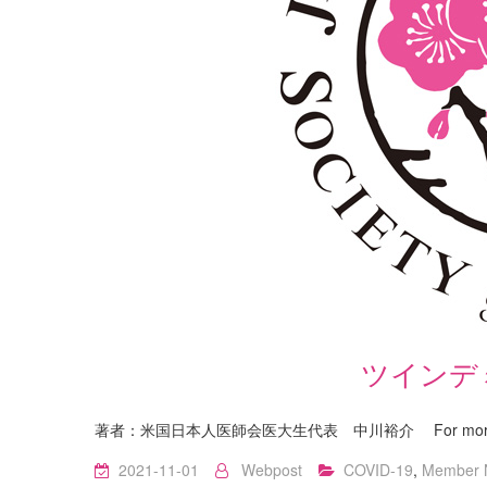
ツインデ
著者：米国日本人医師会医大生代表 中川裕介 For more de
2021-11-01
Webpost
COVID-19
,
Member 