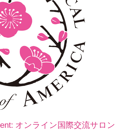
ent Event: オンライン国際交流サロン