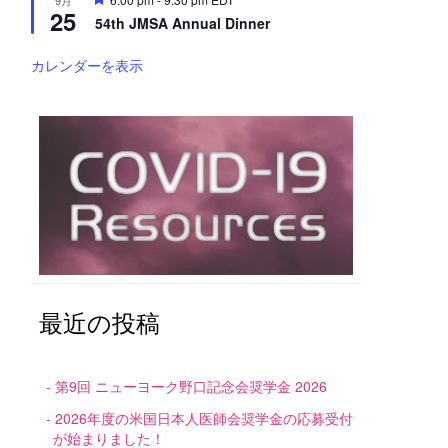
9月
25
目
54th JMSA Annual Dinner
カレンダーを表示
最近の投稿
第9回 ニューヨーク野口記念会奨学金 2026
2026年度の米国日本人医師会奨学金の応募受付
が始まりました！