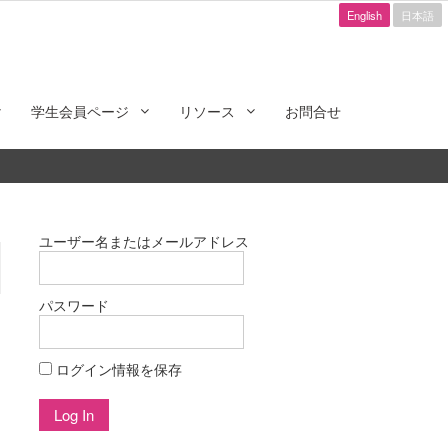
English
日本語
学生会員ページ
リソース
お問合せ
ユーザー名またはメールアドレス
パスワード
ログイン情報を保存