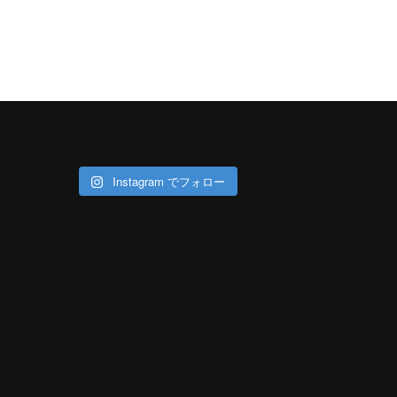
Instagram でフォロー