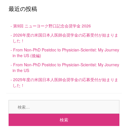
最近の投稿
第9回 ニューヨーク野口記念会奨学金 2026
2026年度の米国日本人医師会奨学金の応募受付が始まりま
した！
From Non-PhD Postdoc to Physician-Scientist: My Journey
in the US (後編)
From Non-PhD Postdoc to Physician-Scientist: My Journey
in the US
2025年度の米国日本人医師会奨学金の応募受付が始まりま
した！
検
索: