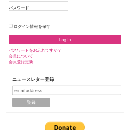
パスワード
ログイン情報を保存
パスワードをお忘れですか？
会員について
会員登録更新
ニュースレター登録