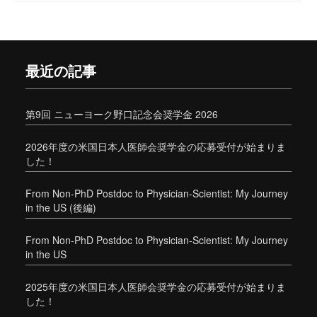
最近の記事
第9回 ニューヨーク野口記念会奨学金 2026
2026年度の米国日本人医師会奨学金の応募受付が始まりま
した！
From Non-PhD Postdoc to Physician-Scientist: My Journey
in the US (後編)
From Non-PhD Postdoc to Physician-Scientist: My Journey
in the US
2025年度の米国日本人医師会奨学金の応募受付が始まりま
した！