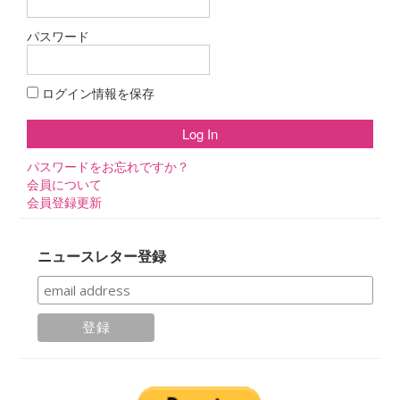
ョ
パスワード
ン
ログイン情報を保存
パスワードをお忘れですか？
会員について
会員登録更新
ニュースレター登録