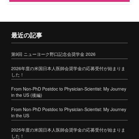
最近の記事
第9回 ニューヨーク野口記念会奨学金 2026
2026年度の米国日本人医師会奨学金の応募受付が始まりま
した！
From Non-PhD Postdoc to Physician-Scientist: My Journey
in the US (後編)
From Non-PhD Postdoc to Physician-Scientist: My Journey
in the US
2025年度の米国日本人医師会奨学金の応募受付が始まりま
した！