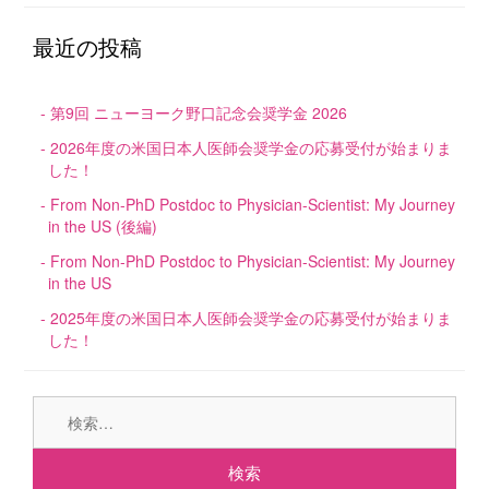
最近の投稿
第9回 ニューヨーク野口記念会奨学金 2026
2026年度の米国日本人医師会奨学金の応募受付が始まりま
した！
From Non-PhD Postdoc to Physician-Scientist: My Journey
in the US (後編)
From Non-PhD Postdoc to Physician-Scientist: My Journey
in the US
2025年度の米国日本人医師会奨学金の応募受付が始まりま
した！
検
索: