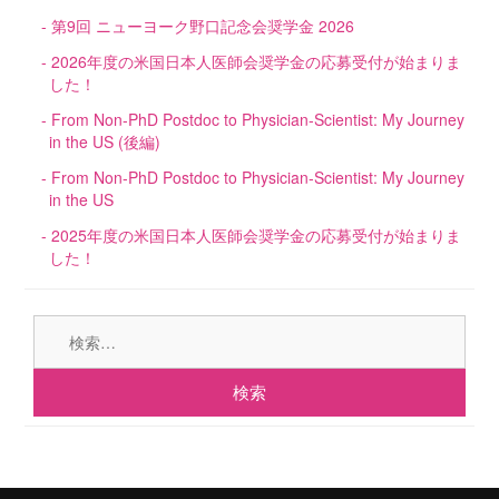
第9回 ニューヨーク野口記念会奨学金 2026
2026年度の米国日本人医師会奨学金の応募受付が始まりま
した！
From Non-PhD Postdoc to Physician-Scientist: My Journey
in the US (後編)
From Non-PhD Postdoc to Physician-Scientist: My Journey
in the US
2025年度の米国日本人医師会奨学金の応募受付が始まりま
した！
検
索: