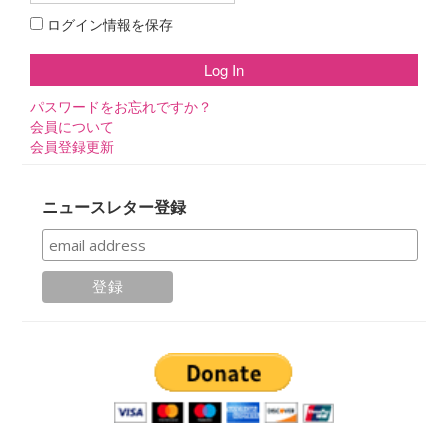
ログイン情報を保存
パスワードをお忘れですか？
会員について
会員登録更新
ニュースレター登録