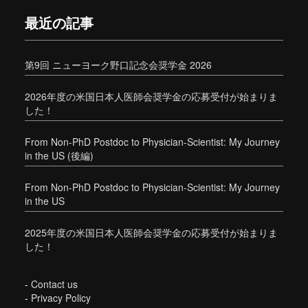
最近の記事
第9回 ニューヨーク野口記念会奨学金 2026
2026年度の米国日本人医師会奨学金の応募受付が始まりま
した！
From Non-PhD Postdoc to Physician-Scientist: My Journey
in the US (後編)
From Non-PhD Postdoc to Physician-Scientist: My Journey
in the US
2025年度の米国日本人医師会奨学金の応募受付が始まりま
した！
-
Contact us
-
Privacy Policy