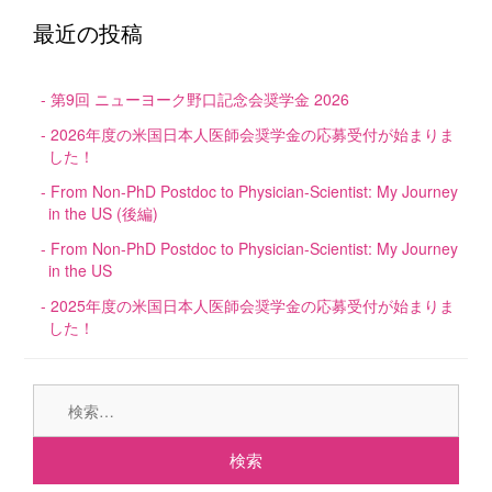
最近の投稿
第9回 ニューヨーク野口記念会奨学金 2026
2026年度の米国日本人医師会奨学金の応募受付が始まりま
した！
From Non-PhD Postdoc to Physician-Scientist: My Journey
in the US (後編)
From Non-PhD Postdoc to Physician-Scientist: My Journey
in the US
2025年度の米国日本人医師会奨学金の応募受付が始まりま
した！
検
索: