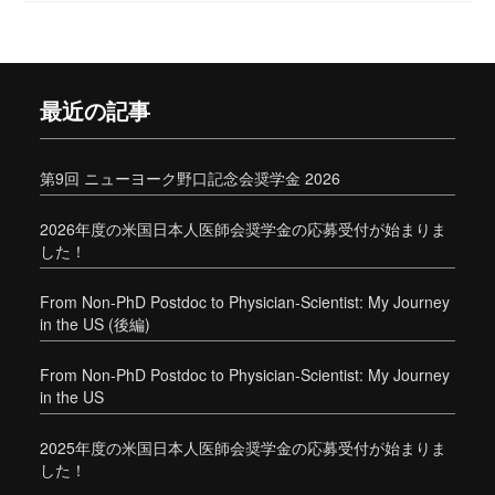
最近の記事
第9回 ニューヨーク野口記念会奨学金 2026
2026年度の米国日本人医師会奨学金の応募受付が始まりま
した！
From Non-PhD Postdoc to Physician-Scientist: My Journey
in the US (後編)
From Non-PhD Postdoc to Physician-Scientist: My Journey
in the US
2025年度の米国日本人医師会奨学金の応募受付が始まりま
した！