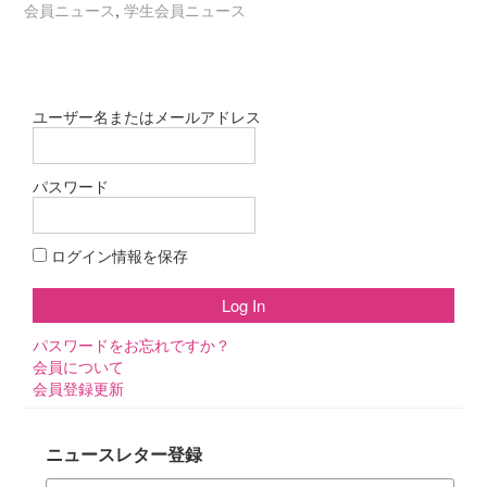
会員ニュース
,
学生会員ニュース
ユーザー名またはメールアドレス
パスワード
ログイン情報を保存
パスワードをお忘れですか？
会員について
会員登録更新
ニュースレター登録