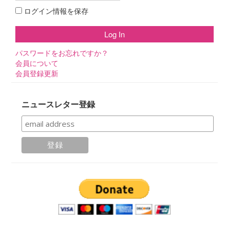
ログイン情報を保存
パスワードをお忘れですか？
会員について
会員登録更新
ニュースレター登録