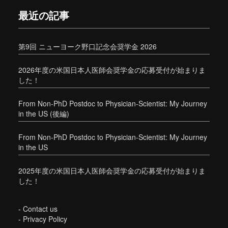
最近の記事
第9回 ニューヨーク野口記念会奨学金 2026
2026年度の米国日本人医師会奨学金の応募受付が始まりま
した！
From Non-PhD Postdoc to Physician-Scientist: My Journey
in the US (後編)
From Non-PhD Postdoc to Physician-Scientist: My Journey
in the US
2025年度の米国日本人医師会奨学金の応募受付が始まりま
した！
-
Contact us
-
Privacy Policy