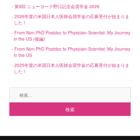
第9回 ニューヨーク野口記念会奨学金 2026
2026年度の米国日本人医師会奨学金の応募受付が始まりま
した！
From Non-PhD Postdoc to Physician-Scientist: My Journey
in the US (後編)
From Non-PhD Postdoc to Physician-Scientist: My Journey
in the US
2025年度の米国日本人医師会奨学金の応募受付が始まりま
した！
検
索: