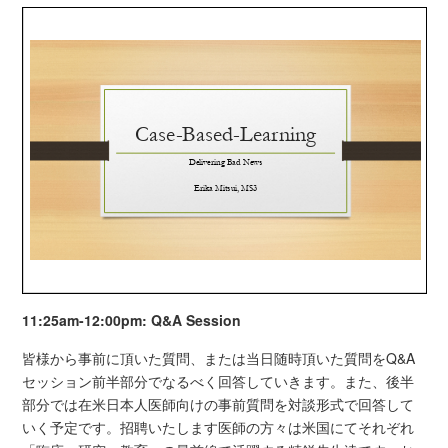
11:25am-12:00pm: Q&A Session
皆様から事前に頂いた質問、または当日随時頂いた質問をQ&A
セッション前半部分でなるべく回答していきます。また、後半
部分では在米日本人医師向けの事前質問を対談形式で回答して
いく予定です。招聘いたします医師の方々は米国にてそれぞれ