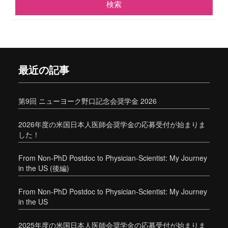
最近の記事
第9回 ニューヨーク野口記念会奨学金 2026
2026年度の米国日本人医師会奨学金の応募受付が始まりま
した！
From Non-PhD Postdoc to Physician-Scientist: My Journey
in the US (後編)
From Non-PhD Postdoc to Physician-Scientist: My Journey
in the US
2025年度の米国日本人医師会奨学金の応募受付が始まりま