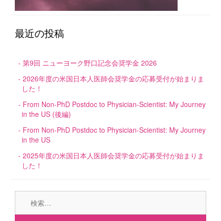
最近の投稿
第9回 ニューヨーク野口記念会奨学金 2026
2026年度の米国日本人医師会奨学金の応募受付が始まりま
した！
From Non-PhD Postdoc to Physician-Scientist: My Journey
in the US (後編)
From Non-PhD Postdoc to Physician-Scientist: My Journey
in the US
2025年度の米国日本人医師会奨学金の応募受付が始まりま
した！
検
索: