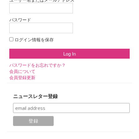
パスワード
ログイン情報を保存
パスワードをお忘れですか？
会員について
会員登録更新
ニュースレター登録