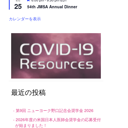
9月
25
目
54th JMSA Annual Dinner
カレンダーを表示
最近の投稿
第9回 ニューヨーク野口記念会奨学金 2026
2026年度の米国日本人医師会奨学金の応募受付
が始まりました！