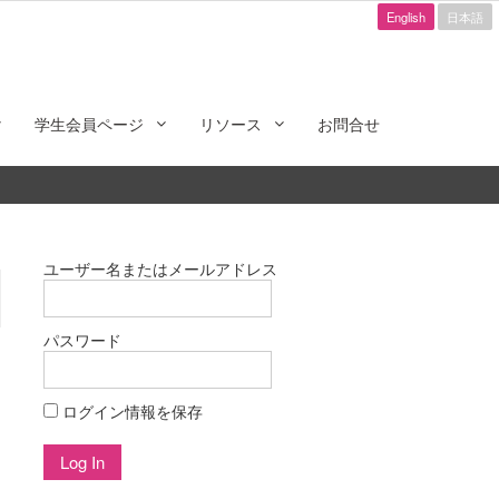
English
日本語
学生会員ページ
リソース
お問合せ
ユーザー名またはメールアドレス
パスワード
ログイン情報を保存