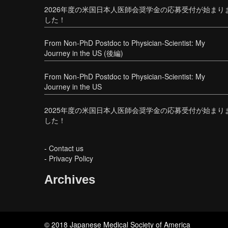
2026年度の米国日本人医師会奨学金の応募受付が始まり
した！
From Non-PhD Postdoc to Physician-Scientist: My
Journey in the US (後編)
From Non-PhD Postdoc to Physician-Scientist: My
Journey in the US
2025年度の米国日本人医師会奨学金の応募受付が始まり
した！
-
Contact us
-
Privacy Policy
Archives
© 2018 Japanese Medical Society of America