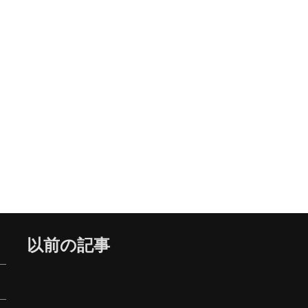
以前の記事