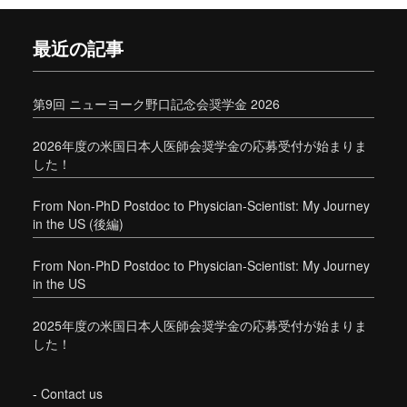
最近の記事
第9回 ニューヨーク野口記念会奨学金 2026
2026年度の米国日本人医師会奨学金の応募受付が始まりま
した！
From Non-PhD Postdoc to Physician-Scientist: My Journey
in the US (後編)
From Non-PhD Postdoc to Physician-Scientist: My Journey
in the US
2025年度の米国日本人医師会奨学金の応募受付が始まりま
した！
-
Contact us