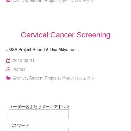
Archive
,
Student Projects
,
学生プロジェクト
Cervical Cancer Screening
JMSA Project Report 6 Lisa Akiyama …
2015-03-21
Admin
Archive
,
Student Projects
,
学生プロジェクト
ユーザー名またはメールアドレス
パスワード