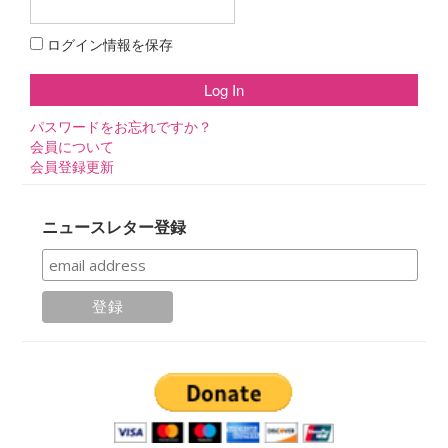
ログイン情報を保存
パスワードをお忘れですか？
会員について
会員登録更新
ニュースレター登録