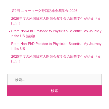
第9回 ニューヨーク野口記念会奨学金 2026
2026年度の米国日本人医師会奨学金の応募受付が始まりま
した！
From Non-PhD Postdoc to Physician-Scientist: My Journey
in the US (後編)
From Non-PhD Postdoc to Physician-Scientist: My Journey
in the US
2025年度の米国日本人医師会奨学金の応募受付が始まりま
した！
検
索: