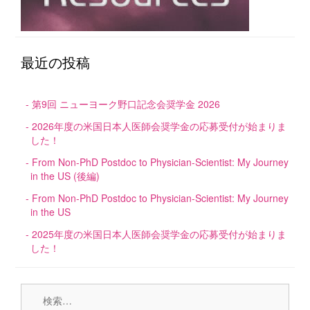
最近の投稿
第9回 ニューヨーク野口記念会奨学金 2026
2026年度の米国日本人医師会奨学金の応募受付が始まりま
した！
From Non-PhD Postdoc to Physician-Scientist: My Journey
in the US (後編)
From Non-PhD Postdoc to Physician-Scientist: My Journey
in the US
2025年度の米国日本人医師会奨学金の応募受付が始まりま
した！
検
索: