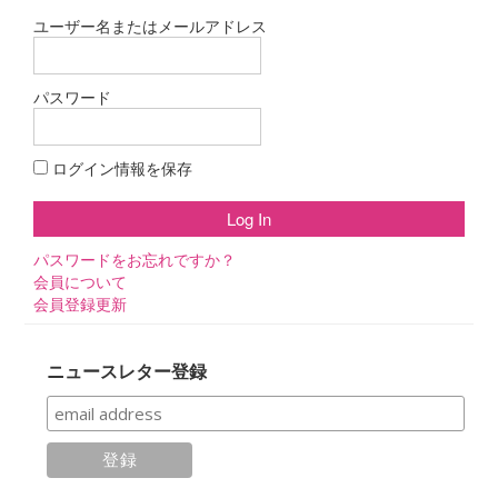
ユーザー名またはメールアドレス
パスワード
ログイン情報を保存
パスワードをお忘れですか？
会員について
会員登録更新
ニュースレター登録