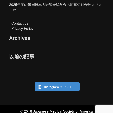
2025年度の米国日本人医師会奨学金の応募受付が始まりま
した！
-
Contact us
-
Privacy Policy
Archives
以前の記事
Instagram でフォロー
© 2018 Japanese Medical Society of America