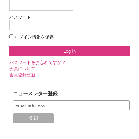
パスワード
ログイン情報を保存
パスワードをお忘れですか？
会員について
会員登録更新
ニュースレター登録