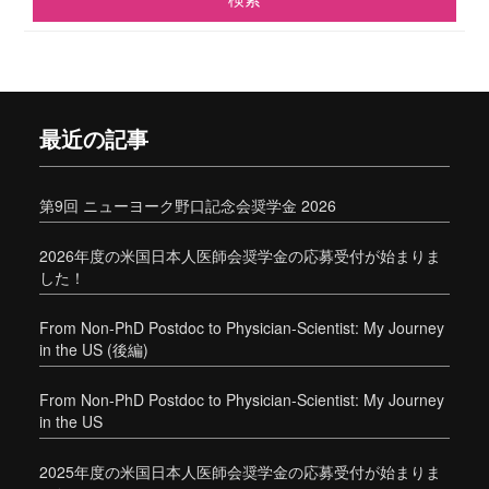
最近の記事
第9回 ニューヨーク野口記念会奨学金 2026
2026年度の米国日本人医師会奨学金の応募受付が始まりま
した！
From Non-PhD Postdoc to Physician-Scientist: My Journey
in the US (後編)
From Non-PhD Postdoc to Physician-Scientist: My Journey
in the US
2025年度の米国日本人医師会奨学金の応募受付が始まりま