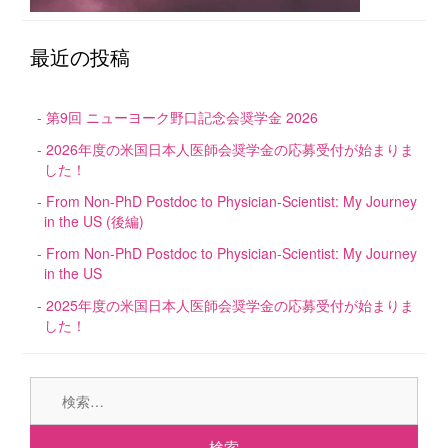
最近の投稿
第9回 ニューヨーク野口記念会奨学金 2026
2026年度の米国日本人医師会奨学金の応募受付が始まりま
した！
From Non-PhD Postdoc to Physician-Scientist: My Journey
in the US (後編)
From Non-PhD Postdoc to Physician-Scientist: My Journey
in the US
2025年度の米国日本人医師会奨学金の応募受付が始まりま
した！
検
索: