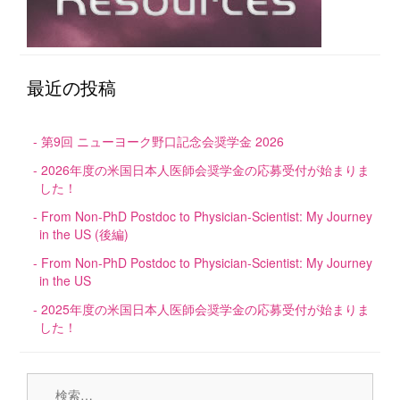
最近の投稿
第9回 ニューヨーク野口記念会奨学金 2026
2026年度の米国日本人医師会奨学金の応募受付が始まりま
した！
From Non-PhD Postdoc to Physician-Scientist: My Journey
in the US (後編)
From Non-PhD Postdoc to Physician-Scientist: My Journey
in the US
2025年度の米国日本人医師会奨学金の応募受付が始まりま
した！
検
索: