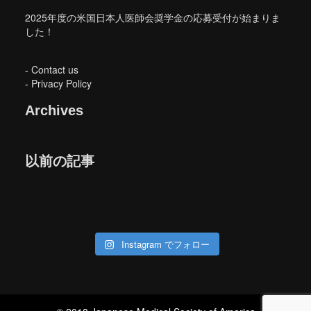
2025年度の米国日本人医師会奨学金の応募受付が始まりま
した！
-
Contact us
-
Privacy Policy
Archives
以前の記事
Instagram でフォロー