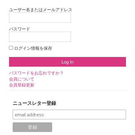
ー
ユーザー名またはメールアドレス
シ
ョ
パスワード
ン
ログイン情報を保存
パスワードをお忘れですか？
会員について
会員登録更新
ニュースレター登録