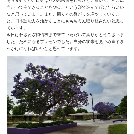
ありませんが、自分なりの未来図をしっかりと描いて、そこに
向かって今できることをやる、という形で進んで行けたらいい
なと思っています。また、周りとの繋がりを増やしていくこ
と、日本語能力を活かすことにももちろん取り組みたいと思っ
ています。
今日はわざわざ補習校まで来ていただいてありがとうございま
した！ためになるプレゼンでした。自分の将来を見つめ直すき
っかけになればいいなと思っています。